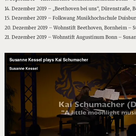
14. Dezember 2019 – „Beethoven bei uns“, Dürenstraße, B
15. Dezember 2019 – Folkwang Musikhochschule Duisburg
20. Dezember 2019 – Wohnstift Beethoven, Bornheim – S
21. Dezember 2019 – Wohnstift Augustinum Bonn – Susan