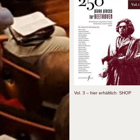
Vol. 3 – hier erhältlich:
SHOP