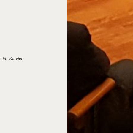
 für Klavier