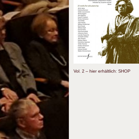
Vol. 2 – hier erhältlich:
SHOP