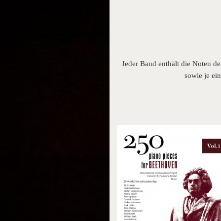
Jeder Band enthält die Noten d
sowie je e