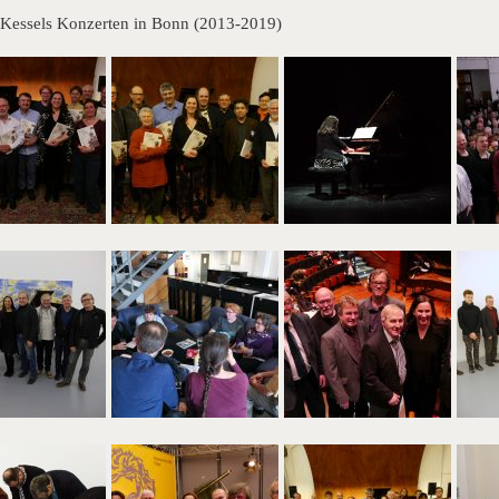
 Kessels Konzerten in Bonn (2013-2019)