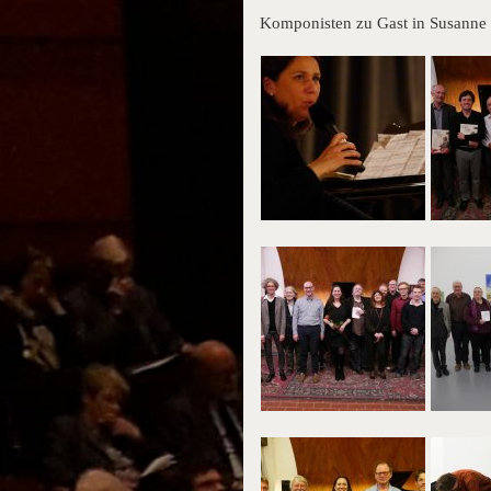
Komponisten zu Gast in Susanne