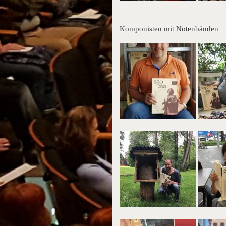
Komponisten mit Notenbänden