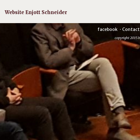
Website Enjott Schneider
facebook
Contact
copyright 2015 