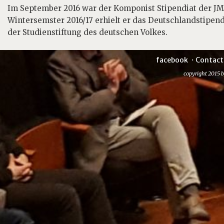
Im September 2016 war der Komponist Stipendiat der JM
Wintersemster 2016/17 erhielt er das Deutschlandstipen
der Studienstiftung des deutschen Volkes.
facebook
Contact
copyright 2015 