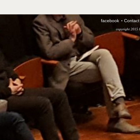
facebook
Contact
copyright 2015