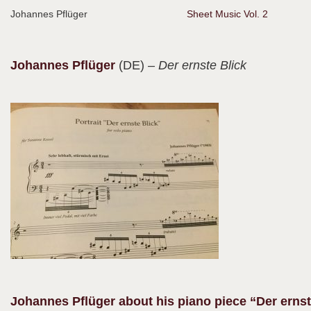
Johannes Pflüger
Sheet Music Vol. 2
Johannes
Pflüger
(DE)
– Der ernste Blick
Johannes Pflüger about his piano piece “Der ernst