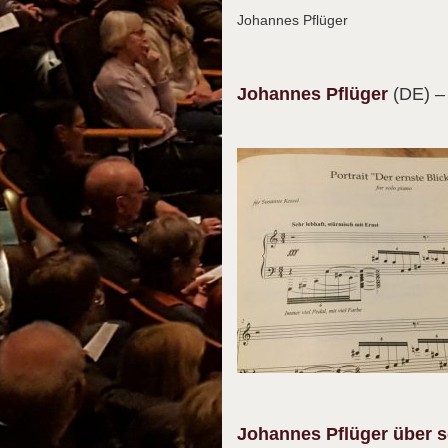
Johannes Pflüger
Johannes
Pflüger
(DE)
–
Johannes Pflüger über se