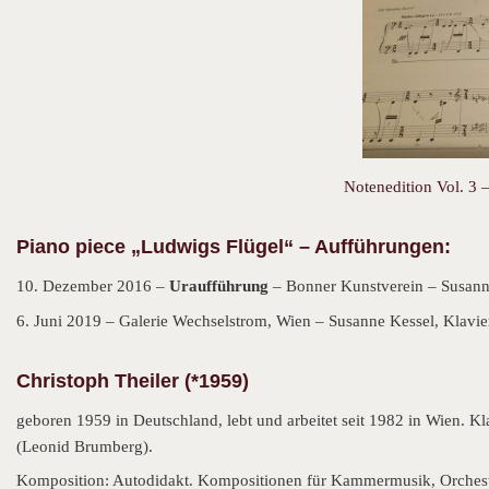
Notenedition Vol. 3 –
Piano piece „Ludwigs Flügel“ – Aufführungen:
10. Dezember 2016 –
Uraufführung
– Bonner Kunstverein – Susanne
6. Juni 2019 – Galerie Wechselstrom, Wien – Susanne Kessel, Klavie
Christoph Theiler (*1959)
geboren 1959 in Deutschland, lebt und arbeitet seit 1982 in Wien. Kl
(Leonid Brumberg).
Komposition: Autodidakt. Kompositionen für Kammermusik, Orchester