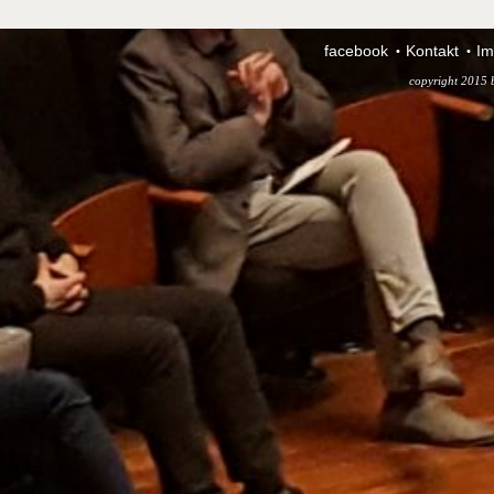
facebook
Kontakt
Im
copyright 2015