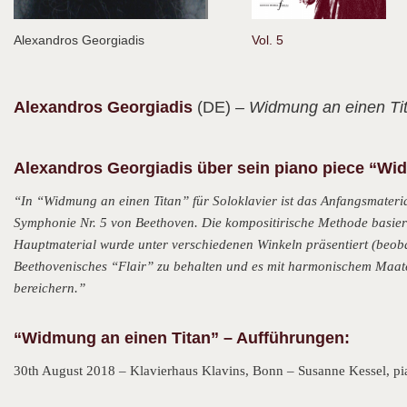
Alexandros Georgiadis
Vol. 5
Alexandros
Georgiadis
(DE)
– Widmung an einen Ti
Alexandros Georgiadis über sein piano piece “Wi
“In “Widmung an einen Titan” für Soloklavier ist das Anfangsmateri
Symphonie Nr. 5 von Beethoven. Die kompositirische Methode basiert
Hauptmaterial wurde unter verschiedenen Winkeln präsentiert (beobach
Beethovenisches “Flair” zu behalten und es mit harmonischem Maate
bereichern.”
“Widmung an einen Titan” – Aufführungen:
30th August 2018 – Klavierhaus Klavins, Bonn – Susanne Kessel, p