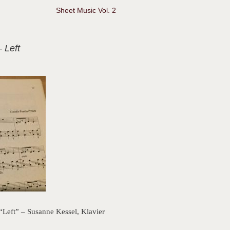
Sheet Music Vol. 2
– Left
“Left” – Susanne Kessel, Klavier