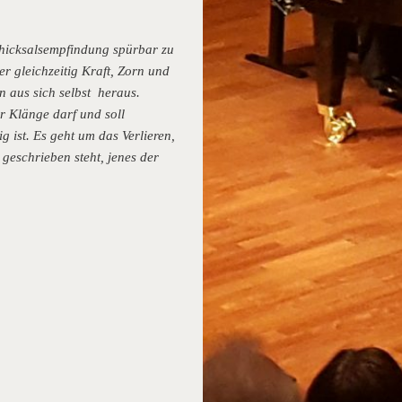
chicksalsempfindung spürbar zu
r gleichzeitig Kraft, Zorn und
 aus sich selbst heraus.
er Klänge darf und soll
 ist. Es geht um das Verlieren,
 geschrieben steht, jenes der