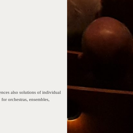
nces also solutions of individual
for orchestras, ensembles,