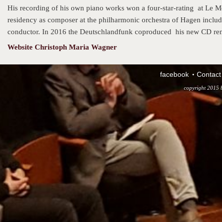
His recording of his own piano works won a four-star-rating at Le 
residency as composer at the philharmonic orchestra of Hagen includ
conductor. In 2016 the Deutschlandfunk coproduced his new CD remi
Website Christoph Maria Wagner
facebook
Contact
copyright 2015